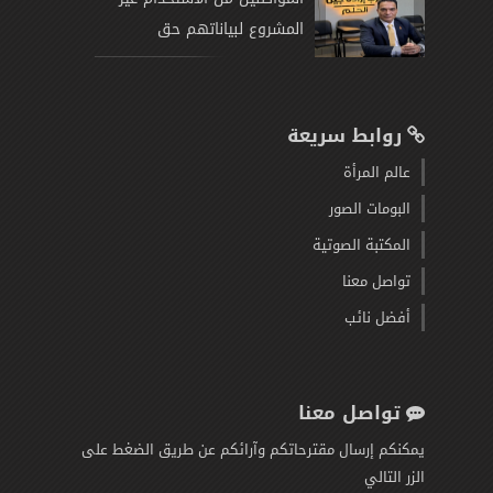
المشروع لبياناتهم حق
روابط سريعة
عالم المرأة
البومات الصور
المكتبة الصوتية
تواصل معنا
أفضل نائب
تواصل معنا
يمكنكم إرسال مقترحاتكم وآرائكم عن طريق الضغط على
الزر التالي