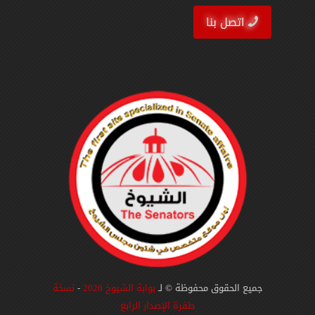
اتصل بنا
جميع الحقوق محفوظة © لـ
بوابة الشيوخ 2026
-
نسخة
طفرة الإصدار الرابع