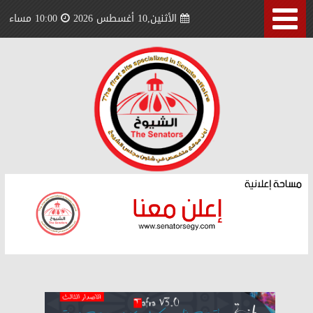
الأثنين,10 أغسطس 2026
10:00 مساء