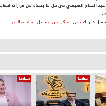
عبد الفتاح السيسي فى كل ما يتخذه من قرارات لحماية 
ى.
سجل دخولك
حتى تتمكن من تسجيل اعجابك بالخبر
سياسة
سياسة