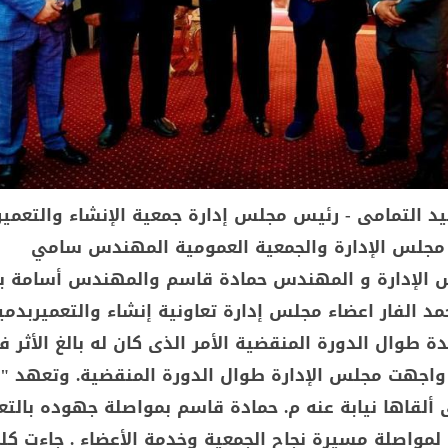
يد التمامى - رئيس مجلس إدارة جمعية الإنشاء والتعمير
 مجلس الإدارة والجمعية العمومية المهندس سامي
 الإدارة و المهندس حمادة قاسم والمهندس أسامة بد
 الفار اعضاء مجلس إدارة تعاونية إنشاء والتعميربدمي
دة طوال الدورة المنقضية الأمر الذى كان له بالغ الأثر 
 واجهت مجلس الإدارة طوال الدورة المنقضية. وتعهد "
 ألقاها نيابة عنه م. حمادة قاسم بمواصلة جهوده بالتع
لمواصلة مسيرة نجاح الجمعية وخدمة الأعضاء . جاءت كل