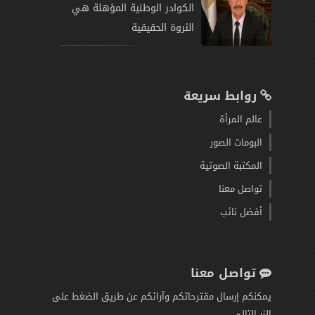
الكوادر الوطنية المؤهلة هي
الثروة الحقيقية
روابط سريعة
عالم المرأة
البومات الصور
المكتبة الصوتية
تواصل معنا
أفضل نائب
تواصل معنا
يمكنكم إرسال مقترحاتكم وآرائكم عن طريق الضغط على
الزر التالي