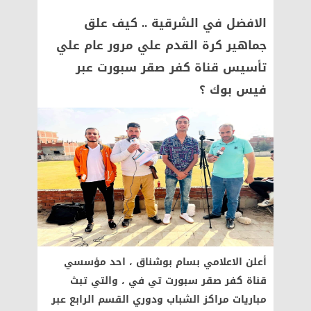
الافضل في الشرقية .. كيف علق
جماهير كرة القدم علي مرور عام علي
تأسيس قناة كفر صقر سبورت عبر
فيس بوك ؟
أعلن الاعلامي بسام بوشناق ، احد مؤسسي
قناة كفر صقر سبورت تي في ، والتي تبث
مباريات مراكز الشباب ودوري القسم الرابع عبر