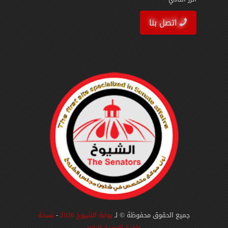
اتصل بنا
جميع الحقوق محفوظة © لـ
بوابة الشيوخ 2026
-
نسخة
طفرة الإصدار الرابع