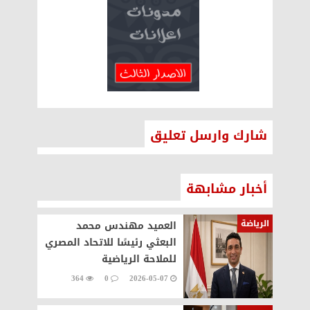
شارك وارسل تعليق
أخبار مشابهة
الرياضة
العميد مهندس محمد
البعثي رئيسًا للاتحاد المصري
للملاحة الرياضية
364
0
2026-05-07