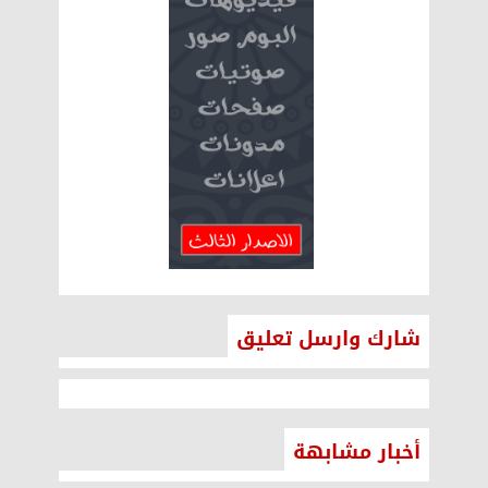
شارك وارسل تعليق
أخبار مشابهة