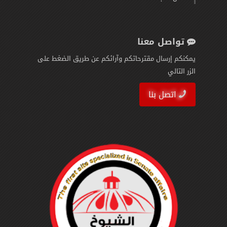
تواصل معنا
يمكنكم إرسال مقترحاتكم وآرائكم عن طريق الضغط على
الزر التالي
اتصل بنا