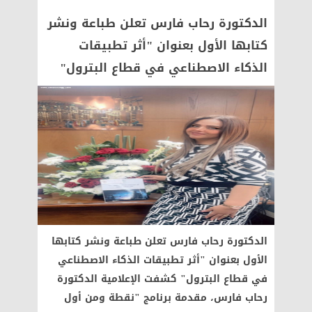
الدكتورة رحاب فارس تعلن طباعة ونشر
كتابها الأول بعنوان "أثر تطبيقات
الذكاء الاصطناعي في قطاع البترول"
الدكتورة رحاب فارس تعلن طباعة ونشر كتابها
الأول بعنوان "أثر تطبيقات الذكاء الاصطناعي
في قطاع البترول" كشفت الإعلامية الدكتورة
رحاب فارس، مقدمة برنامج "نقطة ومن أول