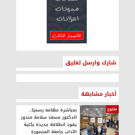
شارك وارسل تعليق
أخبار مشابهة
متنوع
بمباشرة مهامه رسميًا..
الدكتور مسعد سلامة مندور
يقود انطلاقة جديدة بكلية
الآداب جامعة المنصورة