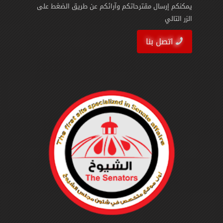
يمكنكم إرسال مقترحاتكم وآرائكم عن طريق الضغط على
الزر التالي
اتصل بنا