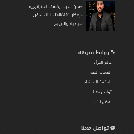
حسن الديب يكشف استراتيجية
«إمكان IMKAN» لبناء سفن
سياحية والترويج
روابط سريعة
عالم المرأة
البومات الصور
المكتبة الصوتية
تواصل معنا
أفضل نائب
تواصل معنا