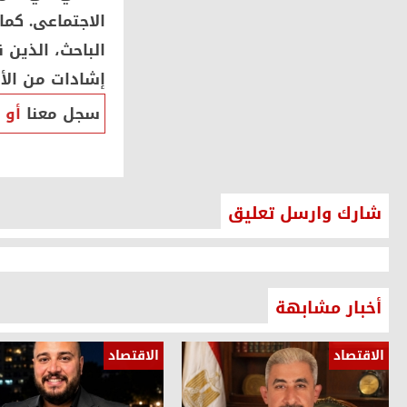
الاجتماعى. كم
الباحث، الذين 
إشادات من الأ
سجل معنا
أو
شارك وارسل تعليق
أخبار مشابهة
الاقتصاد
الاقتصاد