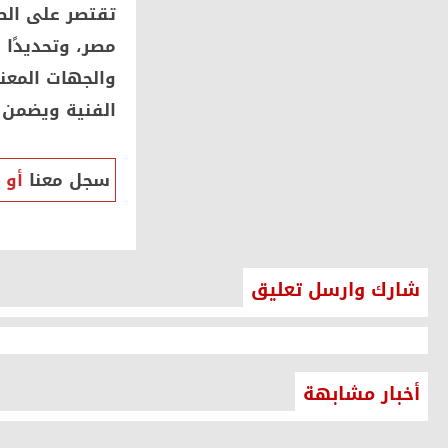
تقتصر على ال
مصر، وتحديدًا 
والجهات المعن
الفنية ويضمن 
سجل معنا
أو
شارك وارسل تعليق
أخبار مشابهة