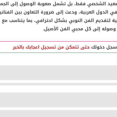
صعيد الشخصي فقط، بل تشمل صعوبة الوصول إلى الجمه
في الدول العربية، ودعت إلى ضرورة التعاون بين الفناني
ية لتقديم الفن النوبي بشكل احترافي، بما يتناسب مع 
وصوله إلى كل محبي الفن الأصيل.
سجل دخولك
حتى تتمكن من تسجيل اعجابك بالخبر