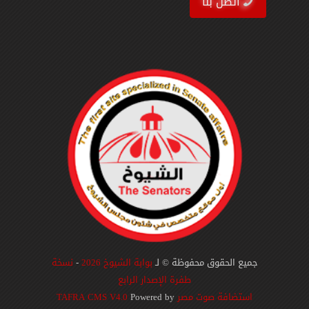
اتصل بنا
جميع الحقوق محفوظة © لـ
بوابة الشيوخ 2026
-
نسخة
طفرة الإصدار الرابع
استضافة صوت مصر
Powered by
TAFRA CMS V4.0