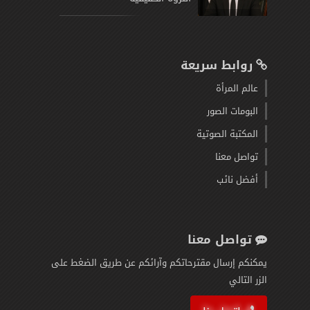
روابط سريعة
عالم المرأة
البومات الصور
المكتبة الصوتية
تواصل معنا
أفضل نائب
تواصل معنا
يمكنكم إرسال مقترحاتكم وآرائكم عن طريق الضغط على
الزر التالي