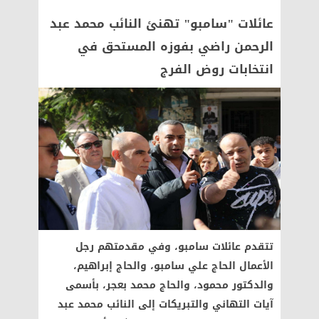
عائلات "سامبو" تهنئ النائب محمد عبد
الرحمن راضي بفوزه المستحق في
انتخابات روض الفرج
تتقدم عائلات سامبو، وفي مقدمتهم رجل
الأعمال الحاج علي سامبو، والحاج إبراهيم،
والدكتور محمود، والحاج محمد بعجر، بأسمى
آيات التهاني والتبريكات إلى النائب محمد عبد