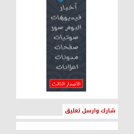
شارك وارسل تعليق