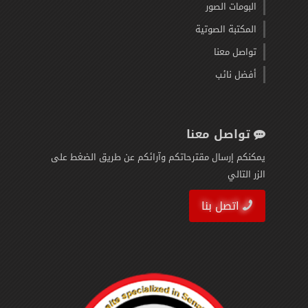
البومات الصور
المكتبة الصوتية
تواصل معنا
أفضل نائب
تواصل معنا
يمكنكم إرسال مقترحاتكم وآرائكم عن طريق الضغط على
الزر التالي
اتصل بنا