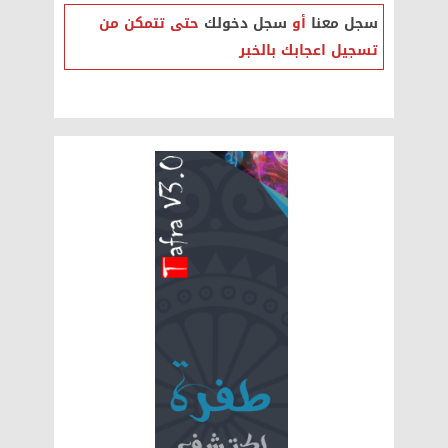
سجل معنا
أو
سجل دخولك
حتى تتمكن من
تسجيل اعجابك بالخبر