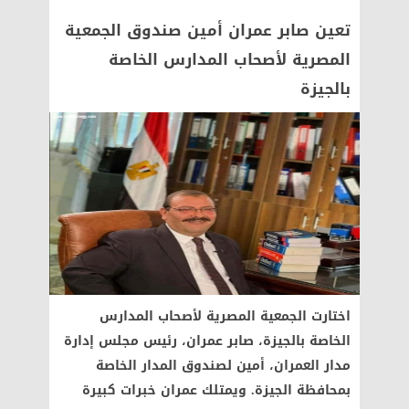
تعين صابر عمران أمين صندوق الجمعية
المصرية لأصحاب المدارس الخاصة
بالجيزة
اختارت الجمعية المصرية لأصحاب المدارس
الخاصة بالجيزة، صابر عمران، رئيس مجلس إدارة
مدار العمران، أمين لصندوق المدار الخاصة
بمحافظة الجيزة. ويمتلك عمران خبرات كبيرة